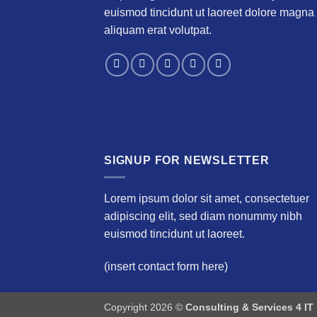
euismod tincidunt ut laoreet dolore magna
aliquam erat volutpat.
SIGNUP FOR NEWSLETTER
Lorem ipsum dolor sit amet, consectetuer
adipiscing elit, sed diam nonummy nibh
euismod tincidunt ut laoreet.
(insert contact form here)
Copyright 2026 ©
Consulting & Services 4 IT