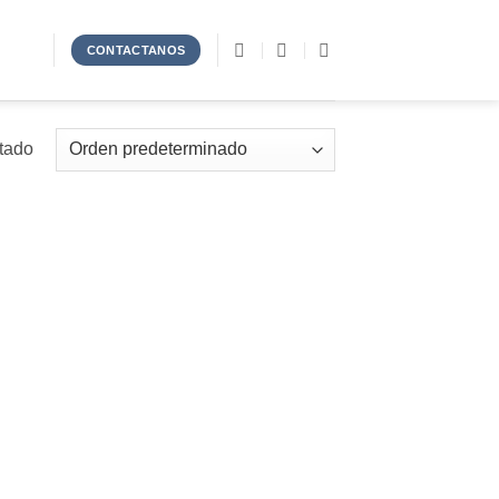
CONTACTANOS
ltado