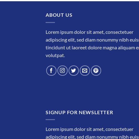
ABOUT US
Lorem ipsum dolor sit amet, consectetuer
adipiscing elit, sed diam nonummy nibh eu
tincidunt ut laoreet dolore magna aliquam e
volutpat.
SIGNUP FOR NEWSLETTER
Lorem ipsum dolor sit amet, consectetuer
adipiscing elit, sed diam nonummy nibh eu