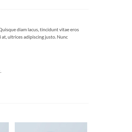
Quisque diam lacus, tincidunt vitae eros
 at, ultrices adipiscing justo. Nunc
.