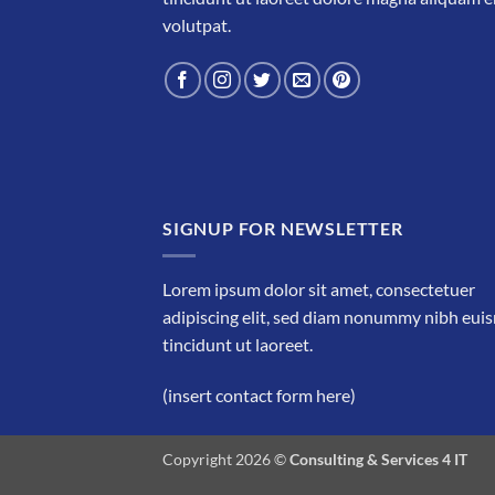
volutpat.
SIGNUP FOR NEWSLETTER
Lorem ipsum dolor sit amet, consectetuer
adipiscing elit, sed diam nonummy nibh eu
tincidunt ut laoreet.
(insert contact form here)
Copyright 2026 ©
Consulting & Services 4 IT