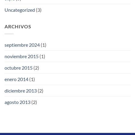
Uncategorized
(3)
ARCHIVOS
septiembre 2024
(1)
noviembre 2015
(1)
octubre 2015
(2)
enero 2014
(1)
diciembre 2013
(2)
agosto 2013
(2)