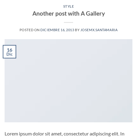
STYLE
Another post with A Gallery
POSTED ON
DICIEMBRE 16, 2013
BY
JOSEMX.SANTAMARIA
16
Dic
Lorem ipsum dolor sit amet, consectetur adipiscing elit. In