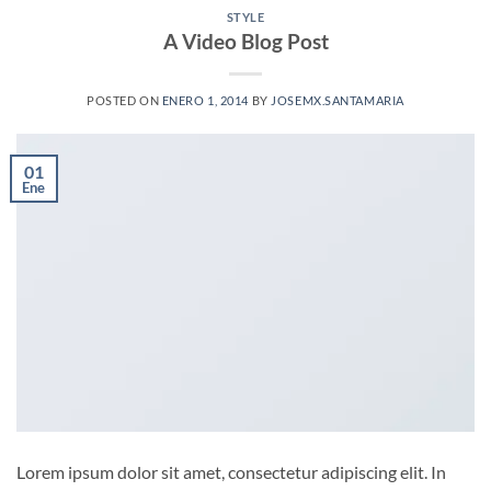
STYLE
A Video Blog Post
POSTED ON
ENERO 1, 2014
BY
JOSEMX.SANTAMARIA
01
Ene
Lorem ipsum dolor sit amet, consectetur adipiscing elit. In