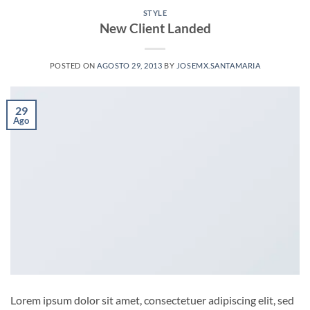
STYLE
New Client Landed
POSTED ON
AGOSTO 29, 2013
BY
JOSEMX.SANTAMARIA
29
Ago
Lorem ipsum dolor sit amet, consectetuer adipiscing elit, sed