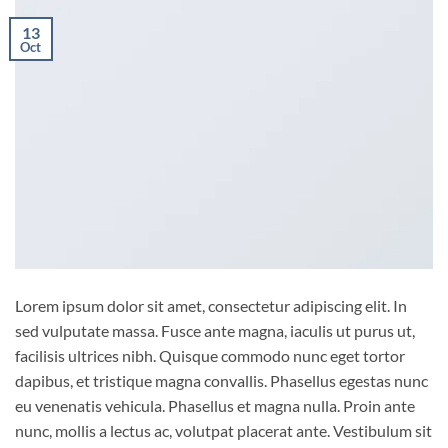
13
Oct
Lorem ipsum dolor sit amet, consectetur adipiscing elit. In
sed vulputate massa. Fusce ante magna, iaculis ut purus ut,
facilisis ultrices nibh. Quisque commodo nunc eget tortor
dapibus, et tristique magna convallis. Phasellus egestas nunc
eu venenatis vehicula. Phasellus et magna nulla. Proin ante
nunc, mollis a lectus ac, volutpat placerat ante. Vestibulum sit