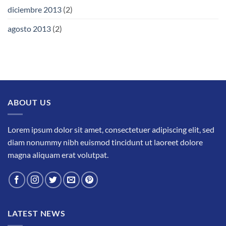
diciembre 2013
(2)
agosto 2013
(2)
ABOUT US
Lorem ipsum dolor sit amet, consectetuer adipiscing elit, sed
diam nonummy nibh euismod tincidunt ut laoreet dolore
magna aliquam erat volutpat.
LATEST NEWS