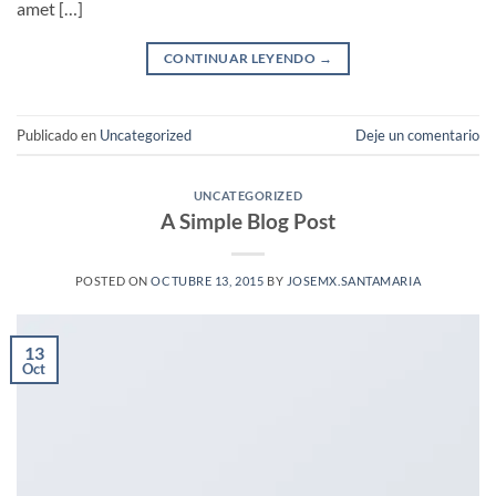
amet […]
CONTINUAR LEYENDO
→
Publicado en
Uncategorized
Deje un comentario
UNCATEGORIZED
A Simple Blog Post
POSTED ON
OCTUBRE 13, 2015
BY
JOSEMX.SANTAMARIA
13
Oct