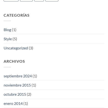
CATEGORÍAS
Blog
(1)
Style
(5)
Uncategorized
(3)
ARCHIVOS
septiembre 2024
(1)
noviembre 2015
(1)
octubre 2015
(2)
enero 2014
(1)