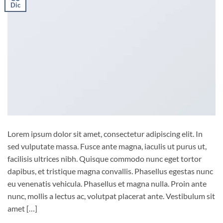
Dic
Lorem ipsum dolor sit amet, consectetur adipiscing elit. In
sed vulputate massa. Fusce ante magna, iaculis ut purus ut,
facilisis ultrices nibh. Quisque commodo nunc eget tortor
dapibus, et tristique magna convallis. Phasellus egestas nunc
eu venenatis vehicula. Phasellus et magna nulla. Proin ante
nunc, mollis a lectus ac, volutpat placerat ante. Vestibulum sit
amet […]