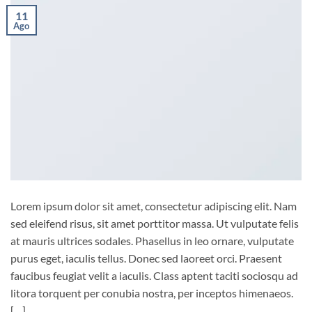
11
Ago
Lorem ipsum dolor sit amet, consectetur adipiscing elit. Nam
sed eleifend risus, sit amet porttitor massa. Ut vulputate felis
at mauris ultrices sodales. Phasellus in leo ornare, vulputate
purus eget, iaculis tellus. Donec sed laoreet orci. Praesent
faucibus feugiat velit a iaculis. Class aptent taciti sociosqu ad
litora torquent per conubia nostra, per inceptos himenaeos.
[…]