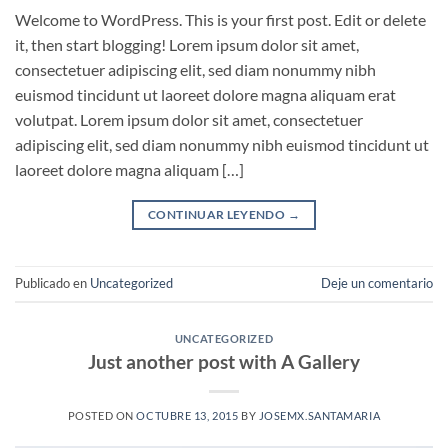
Welcome to WordPress. This is your first post. Edit or delete
it, then start blogging! Lorem ipsum dolor sit amet,
consectetuer adipiscing elit, sed diam nonummy nibh
euismod tincidunt ut laoreet dolore magna aliquam erat
volutpat. Lorem ipsum dolor sit amet, consectetuer
adipiscing elit, sed diam nonummy nibh euismod tincidunt ut
laoreet dolore magna aliquam […]
CONTINUAR LEYENDO
→
Publicado en
Uncategorized
Deje un comentario
UNCATEGORIZED
Just another post with A Gallery
POSTED ON
OCTUBRE 13, 2015
BY
JOSEMX.SANTAMARIA