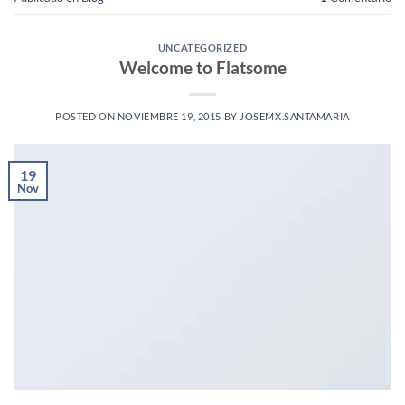
UNCATEGORIZED
Welcome to Flatsome
POSTED ON
NOVIEMBRE 19, 2015
BY
JOSEMX.SANTAMARIA
19
Nov