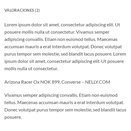
VALORACIONES (2)
Lorem ipsum dolor sit amet, consectetur adipiscing elit. Ut
posuere mollis nulla ut consectetur. Vivamus semper
adipiscing convallis. Etiam non euismod tellus. Maecenas
accumsan mauris a erat interdum volutpat. Donec volutpat
purus tempor sem molestie, sed blandit lacus posuere. Lorem
ipsum dolor sit amet, consectetur adipiscing elit. Ut posuere
mollis nulla ut consectetur.
Arizona Racer Ox NOK 899, Converse – NELLY.COM
Vivamus semper adipiscing convallis. Etiam non euismod
tellus. Maecenas accumsan mauris a erat interdum volutpat.
Donec volutpat purus tempor sem molestie, sed blandit lacus
posuere.