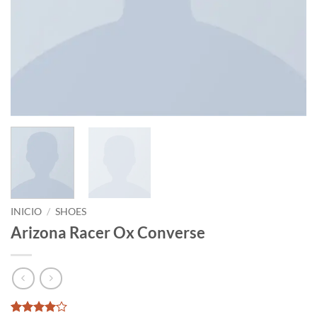
INICIO
/
SHOES
Arizona Racer Ox Converse